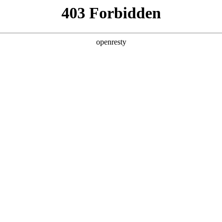
产品及服务
行业解决方案
合作伙伴
投资者关系