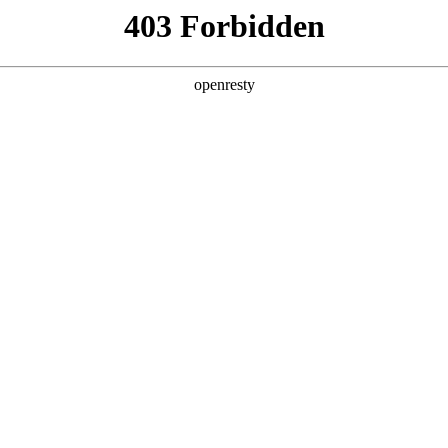
产品及服务
行业解决方案
合作伙伴
投资者关系