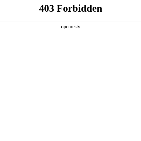
产品及服务
行业解决方案
合作伙伴
投资者关系